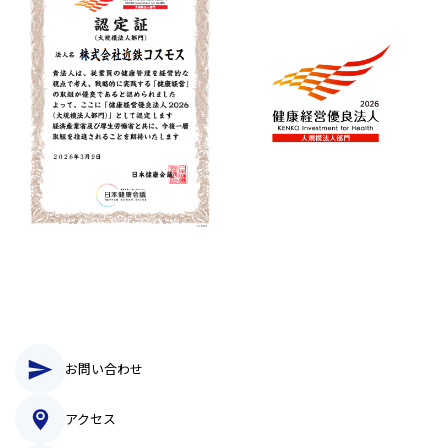
お問い合わせ
アクセス