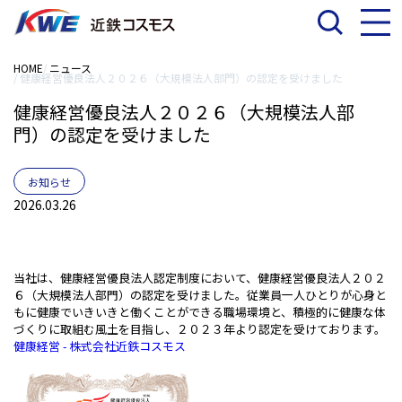
HOME
ニュース
健康経営優良法人２０２６（大規模法人部門）の認定を受けました
健康経営優良法人２０２６（大規模法人部
門）の認定を受けました
お知らせ
2026.03.26
当社は、健康経営優良法人認定制度において、健康経営優良法人２０２
６（大規模法人部門）の認定を受けました。従業員一人ひとりが心身と
もに健康でいきいきと働くことができる職場環境と、積極的に健康な体
づくりに取組む風土を目指し、２０２３年より認定を受けております。
健康経営 - 株式会社近鉄コスモス