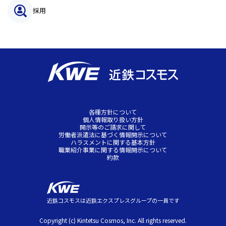
採用
各種方針について
個人情報取り扱い方針
開示等のご請求に関して
労働者派遣法に基づく情報開示について
ハラスメントに関する基本方針
職業紹介事業に関する情報開示について
約款
近鉄コスモスは近鉄エクスプレスグループの一員です
Copyright (c) Kintetsu Cosmos, Inc. All rights reserved.